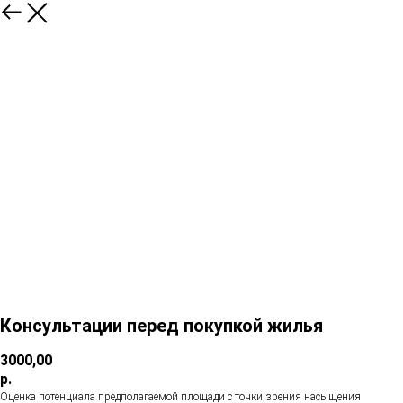
Консультации перед покупкой жилья
3000,00
р.
Оценка потенциала предполагаемой площади с точки зрения насыщения