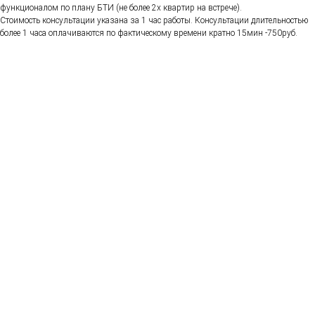
функционалом по плану БТИ (не более 2х квартир на встрече).
Стоимость консультации указана за 1 час работы. Консультации длительностью
более 1 часа оплачиваются по фактическому времени кратно 15мин -750руб.