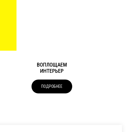
 Publishing
ВОПЛОЩАЕМ
ИНТЕРЬЕР
ПОДРОБНЕЕ