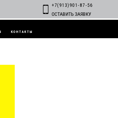
+7(913)901-87-56
ОСТАВИТЬ ЗАЯВКУ
Ы
КОНТАКТЫ