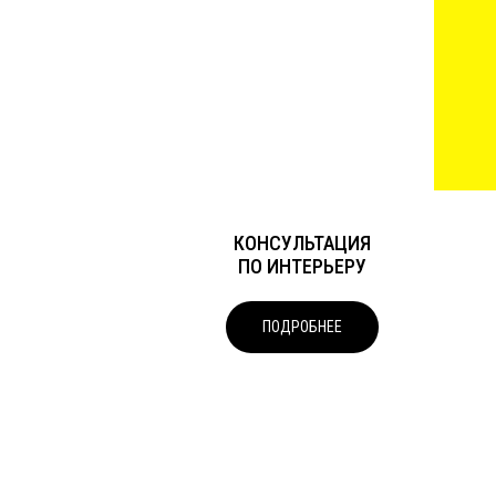
КОНСУЛЬТАЦИЯ
ПО ИНТЕРЬЕРУ
ПОДРОБНЕЕ