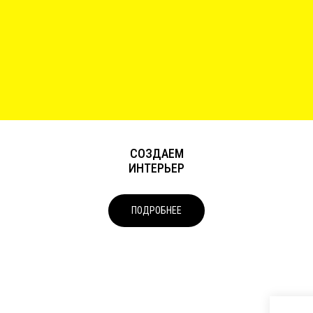
Tilda
СОЗДАЕМ
ИНТЕРЬЕР
ПОДРОБНЕЕ